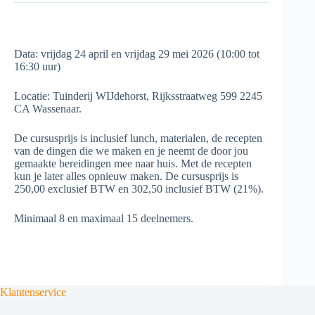
Data: vrijdag 24 april en vrijdag 29 mei 2026 (10:00 tot
16:30 uur)
Locatie: Tuinderij WIJdehorst, Rijksstraatweg 599 2245
CA Wassenaar.
De cursusprijs is inclusief lunch, materialen, de recepten
van de dingen die we maken en je neemt de door jou
gemaakte bereidingen mee naar huis. Met de recepten
kun je later alles opnieuw maken. De cursusprijs is
250,00 exclusief BTW en 302,50 inclusief BTW (21%).
Minimaal 8 en maximaal 15 deelnemers.
Klantenservice